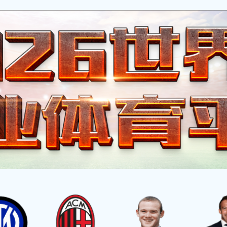
全天更新 ·
华
无论您身在何处，
华体会网页
观赛体验。
下载客户端
网页