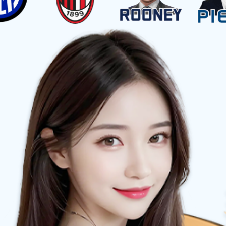
斯队无缘晋级，U19国足在土伦杯的整
2026-06-08 15:01
68 次阅读
首页
/
体育热点
国蒙多夫伊举行的土伦杯小组赛最后一轮中，中国U19国足以0比
成绩止步小组赛，无缘晋级四强。尽管未能更进一步，但U19
行力，却让外界看到了这支年轻队伍的成长。面对非洲劲旅突尼