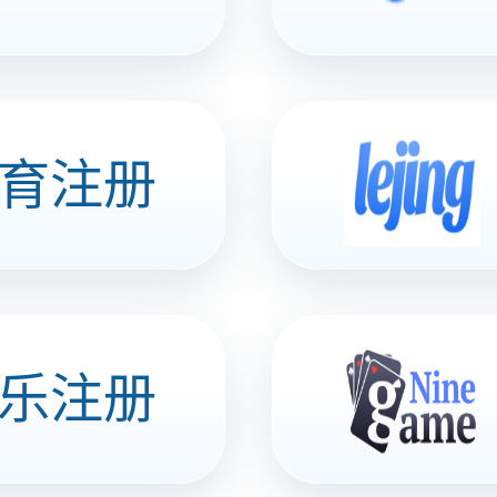
尔特奥运8金收官，
北京首钢追逐杨瀚森未果，内
线补强瞄
-05
推荐
2026-07-21
推荐
联系我们
support@thecartoonery.com
华
滚