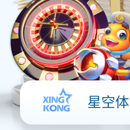
硬仗中暴露
面对突尼斯队，U19
成熟的团队配合和身体
过换人调整加强攻势，
次数上均不落下风，
土伦杯上与成年国家队
的精神，这是我们最需
三场小组赛
回顾本届土伦杯征程，