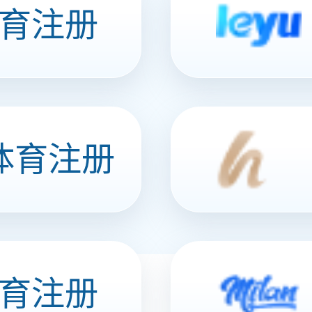
比分的背后是年轻球员们从青涩到成熟的蜕变。对于一支刚起步的
向。而这次土伦杯，恰恰让U19国足看清了前行的路径——只
们完全有能力在国际赛场上创造惊喜。
#3
#