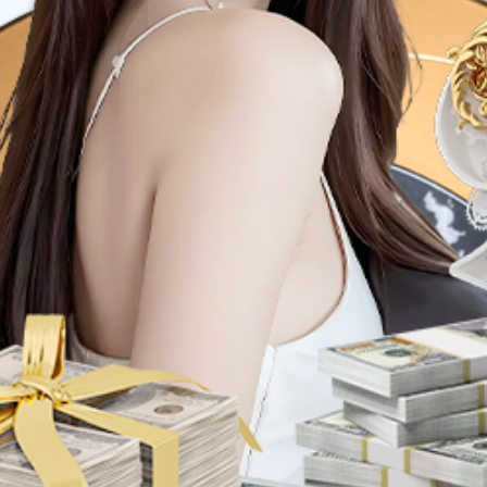
是关键时刻的经验不足和临门一脚的欠缺，才导致了比分上的差