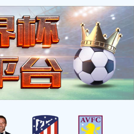
App
公司
体育
注册入口
简介
热点
体会网页版
赛事实时同步
版APP
为您带来高速、高清、稳定的
端访问