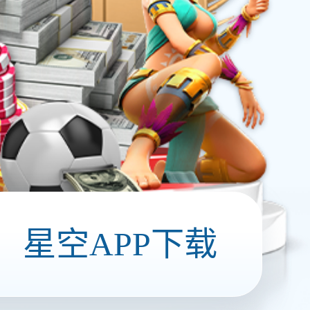
攻。然而，对手凭借更
下半场，中国队试图通
9国足在控球率和射门
合时间不足半年，能在
：“球员们展现了无畏
，球队在防守端暴露出