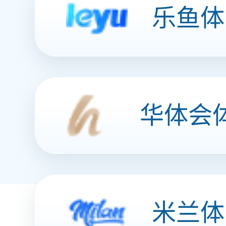
到3比1再到0比3，
可怕，可怕的是失去方
律性，假以时日，他
上一篇：
吴曦小腿拉伤预计缺阵三周，李可跟…
热榜精选
#1
#2