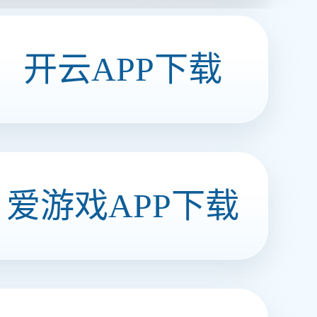
首胜，更让球员们找回
律性上有了明显提升。
到了世界青年足球的节
将们上了生动一课。这
未晋级，但通过三场硬
何应对高压逼抢、如何
力量。本届赛事中，像
资深球探在赛后评价：
平热身赛的磨砺，U19
的宝贵财富。从0比2